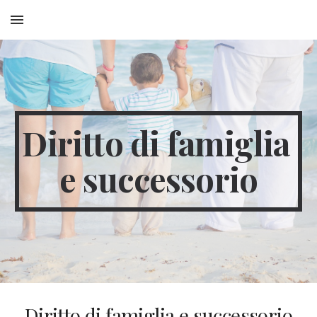
Skip to main content
Skip to navigation
Diritto di famiglia 
e successorio
Diritto di famiglia e successorio