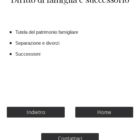
Tutela del patrimonio famigliare
Separazione e divorzi 
Successioni
Indietro
Home
Contattaci